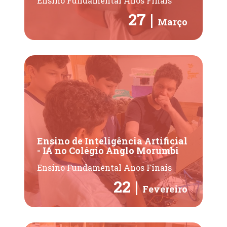
Ensino Fundamental Anos Finais
27 |
Março
Ensino de Inteligência Artificial
- IA no Colégio Anglo Morumbi
Ensino Fundamental Anos Finais
22 |
Fevereiro