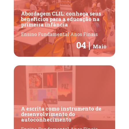
Abordagem CLIL: conheça seus
benefícios para a educação na
primeira infância
Ensino Fundamental Anos Finais
04 |
Maio
A escrita como instrumento de
desenvolvimento do
autoconhecimento