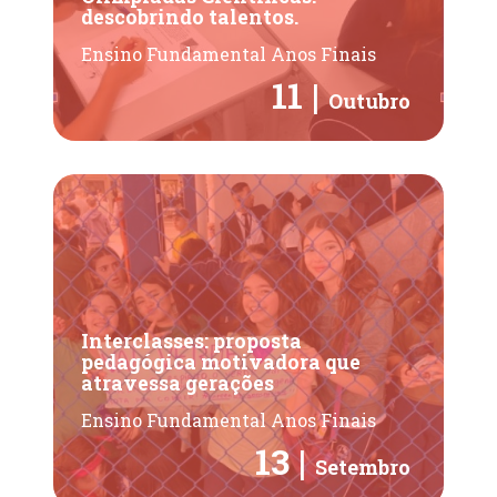
descobrindo talentos.
Ensino Fundamental Anos Finais
11 |
Outubro
Interclasses: proposta
pedagógica motivadora que
atravessa gerações
Ensino Fundamental Anos Finais
13 |
Setembro