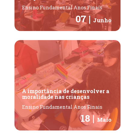
Ensino Fundamental Anos Finais
07 |
Junho
A importância de desenvolver a
moralidade nas crianças
Ensino Fundamental Anos Finais
18 |
Maio