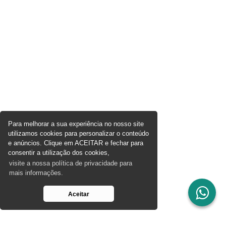
Para melhorar a sua experiência no nosso site
utilizamos cookies para personalizar o conteúdo
e anúncios. Clique em ACEITAR e fechar para
consentir a utilização dos cookies,
visite a nossa política de privacidade para
mais informações.
Aceitar