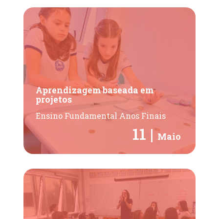
Aprendizagem baseada em
projetos
Ensino Fundamental Anos Finais
11 |
Maio