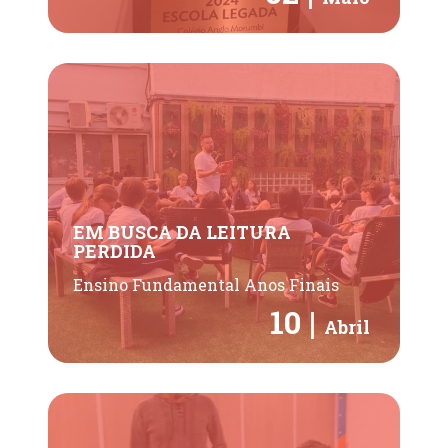
EM BUSCA DA LEITURA
PERDIDA
Ensino Fundamental Anos Finais
10 |
Abril