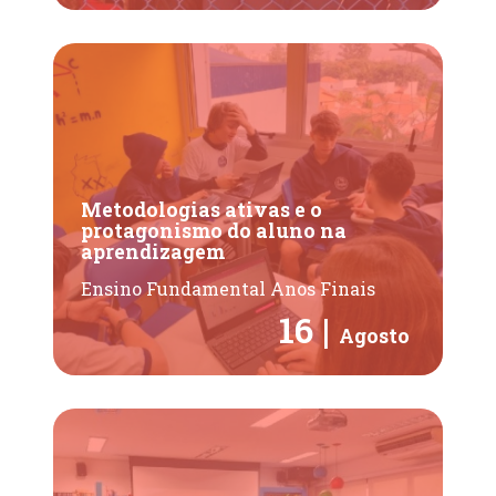
Metodologias ativas e o
protagonismo do aluno na
aprendizagem
Ensino Fundamental Anos Finais
16 |
Agosto