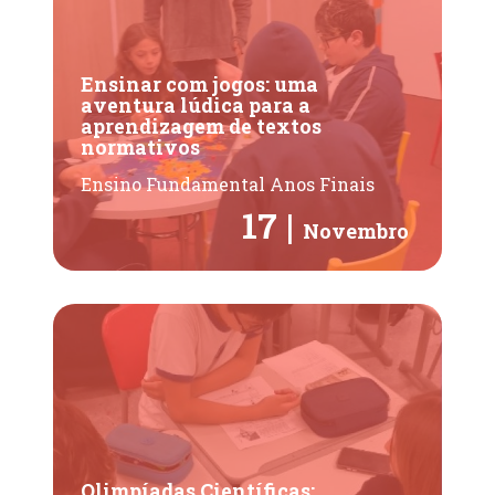
Ensinar com jogos: uma
aventura lúdica para a
aprendizagem de textos
normativos
Ensino Fundamental Anos Finais
17 |
Novembro
Olimpíadas Científicas: