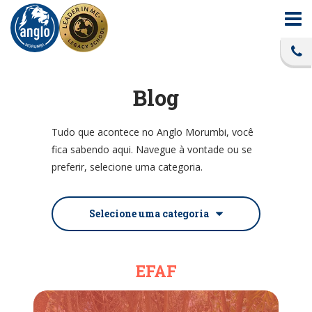
Blog
Tudo que acontece no Anglo Morumbi, você
fica sabendo aqui. Navegue à vontade ou se
preferir, selecione uma categoria.
Selecione uma categoria
EFAF