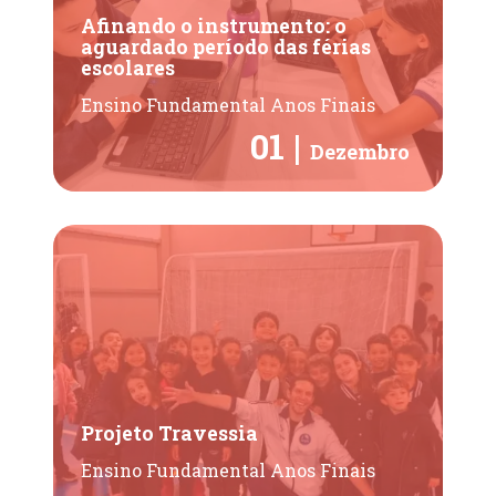
Afinando o instrumento: o
aguardado período das férias
escolares
Ensino Fundamental Anos Finais
01 |
Dezembro
Projeto Travessia
Ensino Fundamental Anos Finais