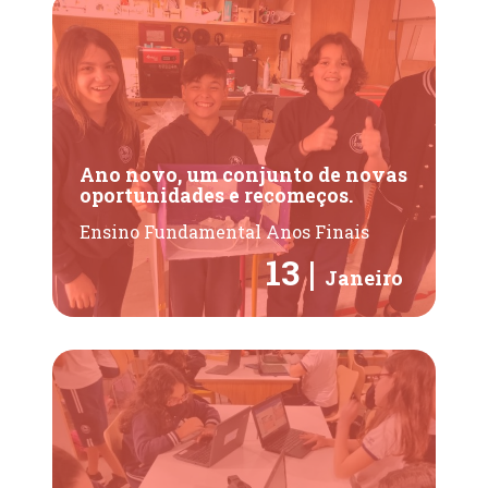
Ano novo, um conjunto de novas
oportunidades e recomeços.
Ensino Fundamental Anos Finais
13 |
Janeiro