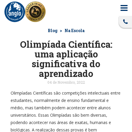
Blog
Na Escola
Olimpíada Científica:
uma aplicação
significativa do
aprendizado
04 de Novembro, 2022
Olimpíadas Científicas são competições intelectuais entre
estudantes, normalmente de ensino fundamental e
médio, mas também podem acontecer entre alunos
universitários. Essas Olimpíadas são bem diversas,
podendo acontecer nas áreas de exatas, humanas e
biológicas. A realização dessas provas é bem