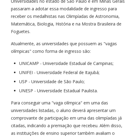
Universidades no estado de São Paulo e em Minas Gerais
passaram a adotar essa modalidade de ingresso para
receber os medalhistas nas Olimpíadas de Astronomia,
Matemática, Biologia, História e na Mostra Brasileira de
Foguetes.
Atualmente, as universidades que possuem as "vagas
olímpicas" como forma de ingresso são:
UNICAMP - Universidade Estadual de Campinas;
UNIFEI - Universidade Federal de Itajubá;
USP - Universidade de São Paulo;
UNESP - Universidade Estadual Paulista.
Para conseguir uma "vaga olímpica" em uma das
universidades listadas, o aluno deverá apresentar um
comprovante de participação em uma das olimpíadas já
citadas, indicando a premiação que recebeu. Além disso,
as instituições de ensino superior também avaliam o