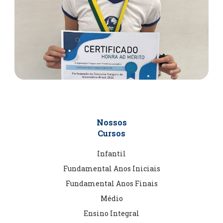
Nossos
Cursos
Infantil
Fundamental Anos Iniciais
Fundamental Anos Finais
Médio
Ensino Integral