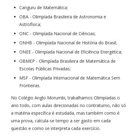
Canguru de Matemática;
OBA - Olimpíada Brasileira de Astronomia e
Astrofísica;
ONC - Olimpíada Nacional de Ciências;
ONHB - Olimpíada Nacional de História do Brasil;
ONEE - Olimpíada Nacional de Eficiência Energética;
OBMEP - Olimpíada Brasileira de Matemática de
Escolas Públicas Privadas;
MSF - Olimpíada Internacional de Matemática Sem
Fronteiras.
No Colégio Anglo Morumbi, trabalhamos Olimpíadas o
ano todo, com aulas direcionadas no contraturno, não só
a matéria específica é estudada, mas também como é
uma prova, calcula-se tempo a ser gasto em cada
questão e como se interpreta cada exercício.