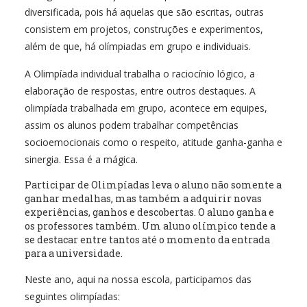
diversificada, pois há aquelas que são escritas, outras
consistem em projetos, construções e experimentos,
além de que, há olímpiadas em grupo e individuais.
A Olimpíada individual trabalha o raciocínio lógico, a
elaboração de respostas, entre outros destaques. A
olimpíada trabalhada em grupo, acontece em equipes,
assim os alunos podem trabalhar competências
socioemocionais como o respeito, atitude ganha-ganha e
sinergia. Essa é a mágica.
Participar de Olimpíadas leva o aluno não somente a
ganhar medalhas, mas também a adquirir novas
experiências, ganhos e descobertas. O aluno ganha e
os professores também. Um aluno olímpico tende a
se destacar entre tantos até o momento da entrada
para a universidade.
Neste ano, aqui na nossa escola, participamos das
seguintes olimpíadas: