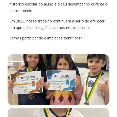
histórico escolar do aluno e o seu desempenho durante o
ensino médio.
Em 2023, nosso trabalho continuará a ser o de oferecer
um aprendizado significativo aos nossos alunos.
Vamos participar de olimpíadas científicas?