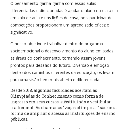
O pensamento ganha-ganha com essas aulas
diferenciadas e direcionadas é ajudar o aluno no dia a dia
em sala de aula e nas lições de casa, pois participar de
competições proporcionam um aprendizado eficaz e
significativo.
O nosso objetivo é trabalhar dentro do programa
socioemocional o desenvolvimento do aluno em todas
as áreas do conhecimento, tornando assim jovens
prontos para desafios do futuro. Diversão e emoção
dentro dos caminhos diferentes da educação, os levam
para uma visão bem mais aberta e diferenciada.
Desde 2018, algumas faculdades aceitam as
Olimpíadas do Conhecimento como forma de
ingresso em seus cursos, substituindo o vestibular
tradicional. As chamadas "vagas olímpicas" são uma
forma de ampliar o acesso às instituições de ensino
públicas.