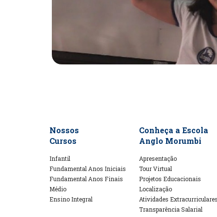
Nossos
Conheça a Escola
Cursos
Anglo Morumbi
Infantil
Apresentação
Fundamental Anos Iniciais
Tour Virtual
Fundamental Anos Finais
Projetos Educacionais
Médio
Localização
Ensino Integral
Atividades Extracurriculare
Transparência Salarial