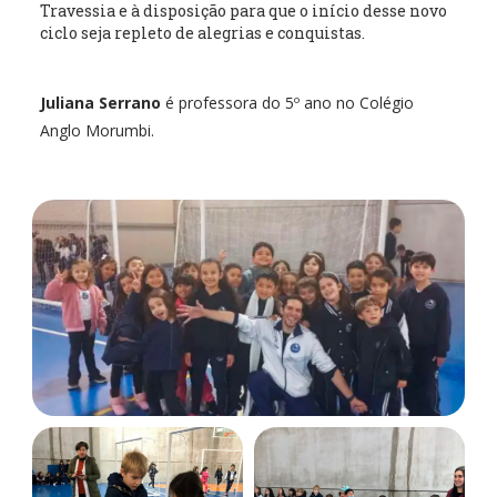
Travessia e à disposição para que o início desse novo
ciclo seja repleto de alegrias e conquistas.
Juliana Serrano
é professora do 5º ano no Colégio
Anglo Morumbi.