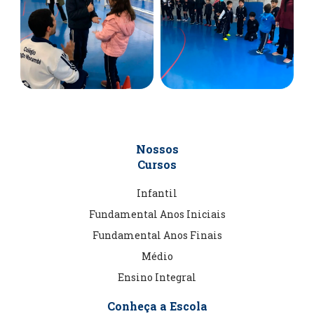
Nossos
Cursos
Infantil
Fundamental Anos Iniciais
Fundamental Anos Finais
Médio
Ensino Integral
Conheça a Escola