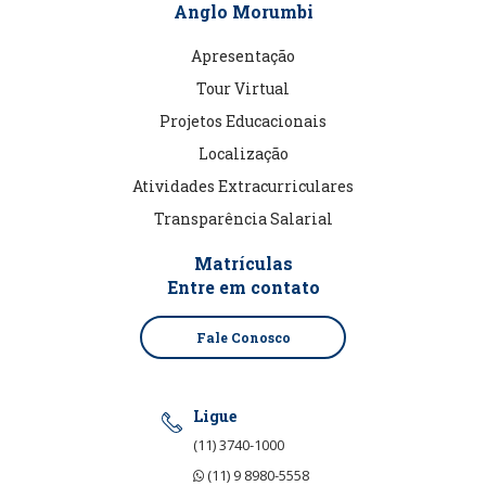
Anglo Morumbi
Apresentação
Tour Virtual
Projetos Educacionais
Localização
Atividades Extracurriculares
Transparência Salarial
Matrículas
Entre em contato
Fale Conosco
Ligue
(11) 3740-1000
(11) 9 8980-5558