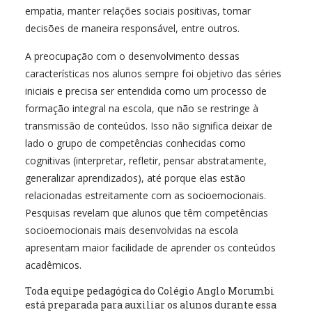
empatia, manter relações sociais positivas, tomar
decisões de maneira responsável, entre outros.
A preocupação com o desenvolvimento dessas
características nos alunos sempre foi objetivo das séries
iniciais e precisa ser entendida como um processo de
formação integral na escola, que não se restringe à
transmissão de conteúdos. Isso não significa deixar de
lado o grupo de competências conhecidas como
cognitivas (interpretar, refletir, pensar abstratamente,
generalizar aprendizados), até porque elas estão
relacionadas estreitamente com as socioemocionais.
Pesquisas revelam que alunos que têm competências
socioemocionais mais desenvolvidas na escola
apresentam maior facilidade de aprender os conteúdos
acadêmicos.
Toda equipe pedagógica do Colégio Anglo Morumbi
está preparada para auxiliar os alunos durante essa