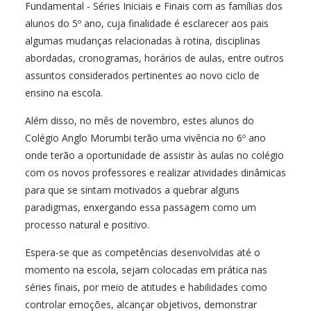
Fundamental - Séries Iniciais e Finais com as famílias dos
alunos do 5º ano, cuja finalidade é esclarecer aos pais
algumas mudanças relacionadas à rotina, disciplinas
abordadas, cronogramas, horários de aulas, entre outros
assuntos considerados pertinentes ao novo ciclo de
ensino na escola.
Além disso, no mês de novembro, estes alunos do
Colégio Anglo Morumbi terão uma vivência no 6º ano
onde terão a oportunidade de assistir às aulas no colégio
com os novos professores e realizar atividades dinâmicas
para que se sintam motivados a quebrar alguns
paradigmas, enxergando essa passagem como um
processo natural e positivo.
Espera-se que as competências desenvolvidas até o
momento na escola, sejam colocadas em prática nas
séries finais, por meio de atitudes e habilidades como
controlar emoções, alcançar objetivos, demonstrar