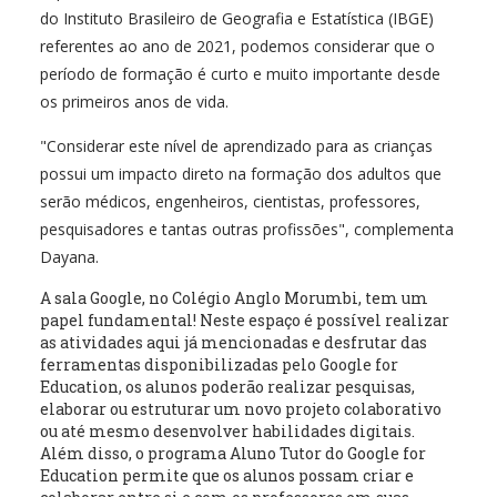
do Instituto Brasileiro de Geografia e Estatística (IBGE)
referentes ao ano de 2021, podemos considerar que o
período de formação é curto e muito importante desde
os primeiros anos de vida.
"Considerar este nível de aprendizado para as crianças
possui um impacto direto na formação dos adultos que
serão médicos, engenheiros, cientistas, professores,
pesquisadores e tantas outras profissões", complementa
Dayana.
A sala Google, no Colégio Anglo Morumbi, tem um
papel fundamental! Neste espaço é possível realizar
as atividades aqui já mencionadas e desfrutar das
ferramentas disponibilizadas pelo Google for
Education, os alunos poderão realizar pesquisas,
elaborar ou estruturar um novo projeto colaborativo
ou até mesmo desenvolver habilidades digitais.
Além disso, o programa Aluno Tutor do Google for
Education permite que os alunos possam criar e