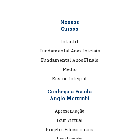
Nossos
Cursos
Infantil
Fundamental Anos Iniciais
Fundamental Anos Finais
Médio
Ensino Integral
Conheça a Escola
Anglo Morumbi
Apresentação
Tour Virtual
Projetos Educacionais
Localização