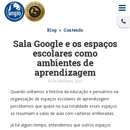
Blog
Conteúdo
Sala Google e os espaços
escolares como
ambientes de
aprendizagem
22 de Setembro, 2023
Quando voltamos à história da educação e pensamos na
organização de espaços escolares de aprendizagem
percebemos que quase na sua totalidade esses espaços
se resumiam a salas de aula com carteiras enfileiradas.
Já há algum tempo, entendemos que outros espaços