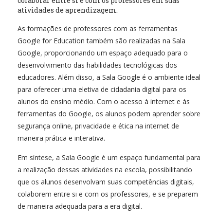
colaborar entre si e com os professores em suas
atividades de aprendizagem.
As formações de professores com as ferramentas
Google for Education também são realizadas na Sala
Google, proporcionando um espaço adequado para o
desenvolvimento das habilidades tecnológicas dos
educadores. Além disso, a Sala Google é o ambiente ideal
para oferecer uma eletiva de cidadania digital para os
alunos do ensino médio. Com o acesso à internet e às
ferramentas do Google, os alunos podem aprender sobre
segurança online, privacidade e ética na internet de
maneira prática e interativa.
Em síntese, a Sala Google é um espaço fundamental para
a realização dessas atividades na escola, possibilitando
que os alunos desenvolvam suas competências digitais,
colaborem entre si e com os professores, e se preparem
de maneira adequada para a era digital.