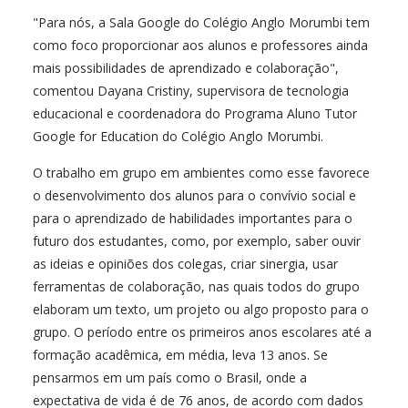
"Para nós, a Sala Google do Colégio Anglo Morumbi tem
como foco proporcionar aos alunos e professores ainda
mais possibilidades de aprendizado e colaboração",
comentou Dayana Cristiny, supervisora de tecnologia
educacional e coordenadora do Programa Aluno Tutor
Google for Education do Colégio Anglo Morumbi.
O trabalho em grupo em ambientes como esse favorece
o desenvolvimento dos alunos para o convívio social e
para o aprendizado de habilidades importantes para o
futuro dos estudantes, como, por exemplo, saber ouvir
as ideias e opiniões dos colegas, criar sinergia, usar
ferramentas de colaboração, nas quais todos do grupo
elaboram um texto, um projeto ou algo proposto para o
grupo. O período entre os primeiros anos escolares até a
formação acadêmica, em média, leva 13 anos. Se
pensarmos em um país como o Brasil, onde a
expectativa de vida é de 76 anos, de acordo com dados